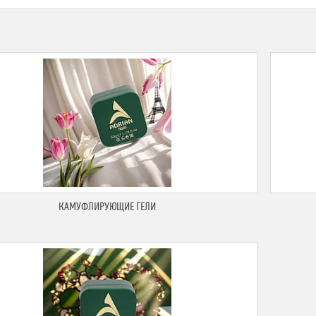
КАМУФЛИРУЮЩИЕ ГЕЛИ