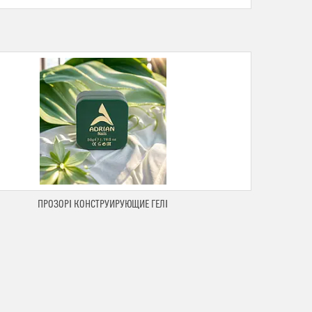
ПРОЗОРІ КОНСТРУИРУЮЩИЕ ГЕЛІ