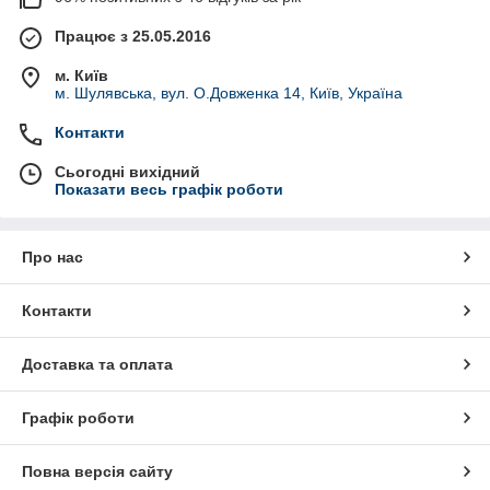
Працює з 25.05.2016
м. Київ
м. Шулявська, вул. О.Довженка 14, Київ, Україна
Контакти
Сьогодні вихідний
Показати весь графік роботи
Про нас
Контакти
Доставка та оплата
Графік роботи
Повна версія сайту