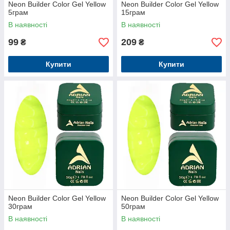
Neon Builder Color Gel Yellow
Neon Builder Color Gel Yellow
5грам
15грам
В наявності
В наявності
99
209
₴
₴
Купити
Купити
Neon Builder Color Gel Yellow
Neon Builder Color Gel Yellow
30грам
50грам
В наявності
В наявності