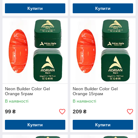
Купити
Купити
Neon Builder Color Gel
Neon Builder Color Gel
Orange 5грам
Orange 15грам
В наявності
В наявності
99
209
₴
₴
Купити
Купити