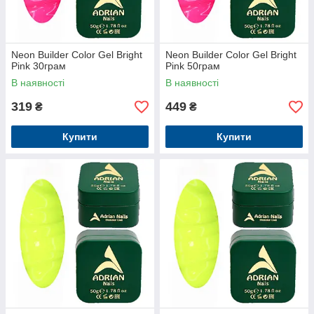
Neon Builder Color Gel Bright
Neon Builder Color Gel Bright
Pink 30грам
Pink 50грам
В наявності
В наявності
319
449
₴
₴
Купити
Купити