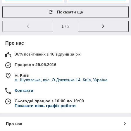
Показати ще
1
/ 2
Про нас
96% позитивних з 46 відгуків за рік
Працює з 25.05.2016
м. Київ
м. Шулявська, вул. О.Довженка 14, Київ, Україна
Контакти
Сьогодні працює з 10:00 до 19:00
Показати весь графік роботи
Про нас