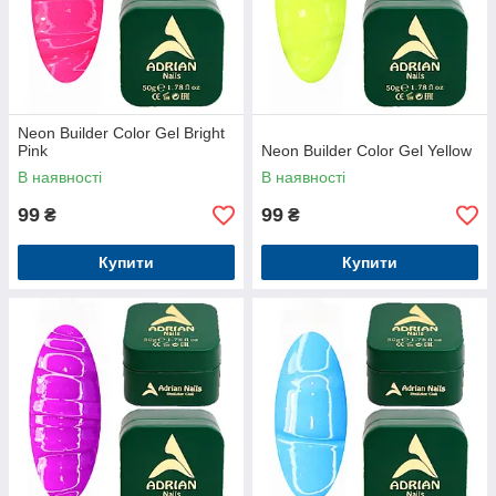
Neon Builder Color Gel Bright
Pink
Neon Builder Color Gel Yellow
В наявності
В наявності
99
99
₴
₴
Купити
Купити