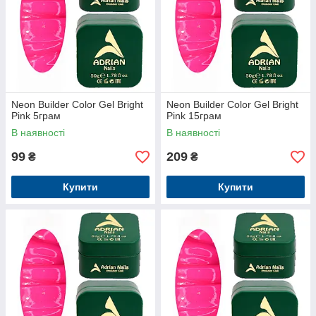
Neon Builder Color Gel Bright
Neon Builder Color Gel Bright
Pink 5грам
Pink 15грам
В наявності
В наявності
99
209
₴
₴
Купити
Купити