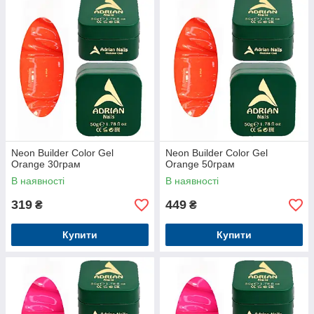
Neon Builder Color Gel
Neon Builder Color Gel
Orange 30грам
Orange 50грам
В наявності
В наявності
319
449
₴
₴
Купити
Купити