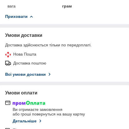
вага
грам
Приховати
Умови доставки
Доставка здійснюється тільки по передоплаті.
Нова Пошта
Доставка поштою
Всі умови доставки
Умови оплати
Ви отримаєте замовлення
або гроші повернуться на вашу картку
Детальніше