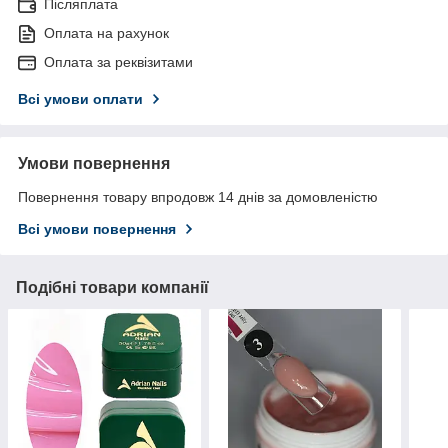
Післяплата
Оплата на рахунок
Оплата за реквізитами
Всі умови оплати
Умови повернення
Повернення товару впродовж 14 днів за домовленістю
Всі умови повернення
Подібні товари компанії