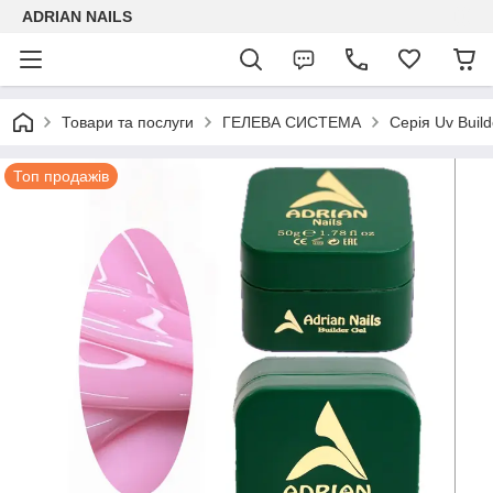
ADRIAN NAILS
Товари та послуги
ГЕЛЕВА СИСТЕМА
Серія Uv Build
Топ продажів