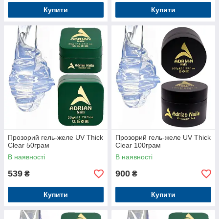
Купити
Купити
Прозорий гель-желе UV Thick
Прозорий гель-желе UV Thick
Clear 50грам
Clear 100грам
В наявності
В наявності
539
900
₴
₴
Купити
Купити