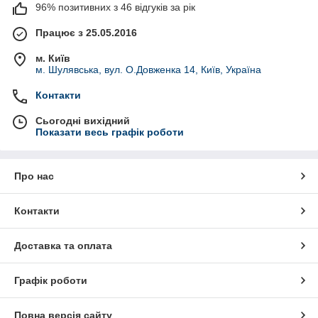
96% позитивних з 46 відгуків за рік
Працює з 25.05.2016
м. Київ
м. Шулявська, вул. О.Довженка 14, Київ, Україна
Контакти
Сьогодні вихідний
Показати весь графік роботи
Про нас
Контакти
Доставка та оплата
Графік роботи
Повна версія сайту