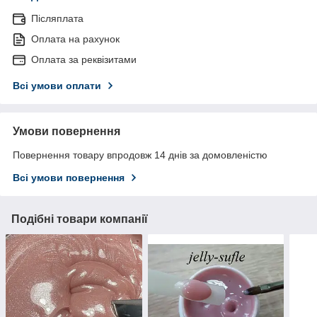
Післяплата
Оплата на рахунок
Оплата за реквізитами
Всі умови оплати
Умови повернення
Повернення товару впродовж 14 днів за домовленістю
Всі умови повернення
Подібні товари компанії