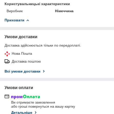
Користувальницькі характеристики
Виробник
Німеччина
Приховати
Умови доставки
Доставка здійснюється тільки по передоплаті.
Нова Пошта
Доставка поштою
Всі умови доставки
Умови оплати
Ви отримаєте замовлення
або гроші повернуться на вашу картку
Детальніше