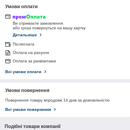
Умови оплати
Ви отримаєте замовлення
або гроші повернуться на вашу картку
Детальніше
Післяплата
Оплата на рахунок
Оплата за реквізитами
Всі умови оплати
Умови повернення
Повернення товару впродовж 14 днів за домовленістю
Всі умови повернення
Подібні товари компанії