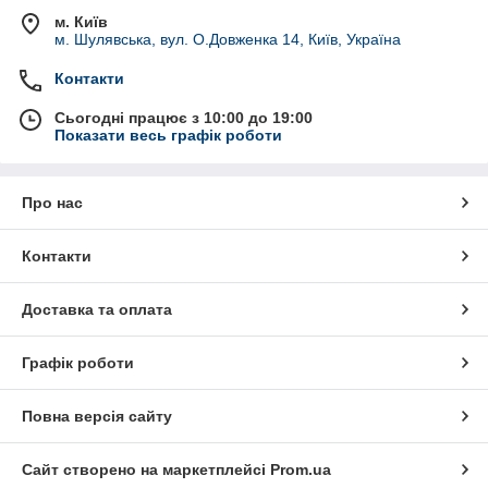
м. Київ
м. Шулявська, вул. О.Довженка 14, Київ, Україна
Контакти
Сьогодні працює з 10:00 до 19:00
Показати весь графік роботи
Про нас
Контакти
Доставка та оплата
Графік роботи
Повна версія сайту
Сайт створено на маркетплейсі
Prom.ua