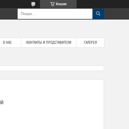
Кошик
О НАС
КОНТАКТЫ И ПРЕДСТАВИТЕЛИ
ГАЛЕРЕЯ
ИЙ