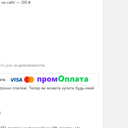
 на сайті — 200 ₴
 14 днів
за домовленістю
ктронні платежі. Тепер ви можете купити будь-який
.