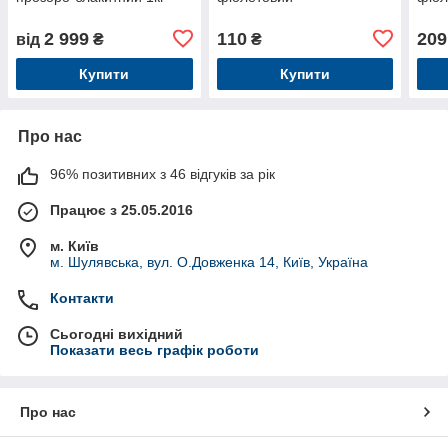
2 999
110
209
від
₴
₴
Купити
Купити
Про нас
96% позитивних з 46 відгуків за рік
Працює з 25.05.2016
м. Київ
м. Шулявська, вул. О.Довженка 14, Київ, Україна
Контакти
Сьогодні вихідний
Показати весь графік роботи
Про нас