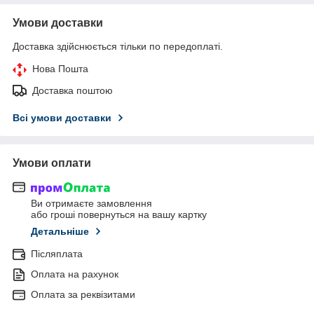
Умови доставки
Доставка здійснюється тільки по передоплаті.
Нова Пошта
Доставка поштою
Всі умови доставки
Умови оплати
Ви отримаєте замовлення
або гроші повернуться на вашу картку
Детальніше
Післяплата
Оплата на рахунок
Оплата за реквізитами