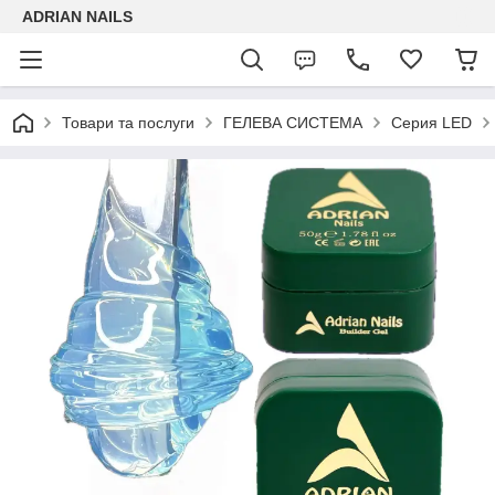
ADRIAN NAILS
Товари та послуги
ГЕЛЕВА СИСТЕМА
Серия LED