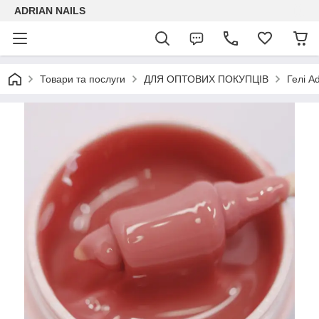
ADRIAN NAILS
Товари та послуги
ДЛЯ ОПТОВИХ ПОКУПЦІВ
Гелі Ad