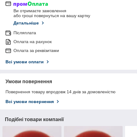
Ви отримаєте замовлення
або гроші повернуться на вашу картку
Детальніше
Післяплата
Оплата на рахунок
Оплата за реквізитами
Всі умови оплати
Умови повернення
Повернення товару впродовж 14 днів за домовленістю
Всі умови повернення
Подібні товари компанії