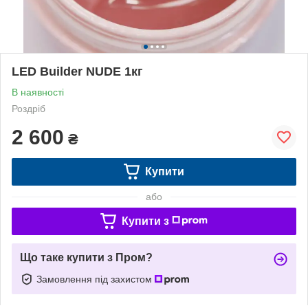
LED Builder NUDE 1кг
В наявності
Роздріб
2 600
₴
Купити
або
Купити з
Що таке купити з Пром?
Замовлення під захистом