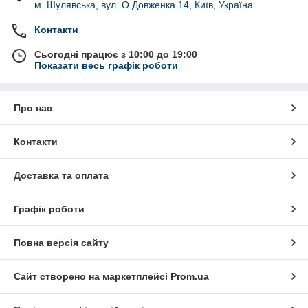
м. Шулявська, вул. О.Довженка 14, Київ, Україна
Контакти
Сьогодні працює з 10:00 до 19:00
Показати весь графік роботи
Про нас
Контакти
Доставка та оплата
Графік роботи
Повна версія сайту
Сайт створено на маркетплейсі
Prom.ua