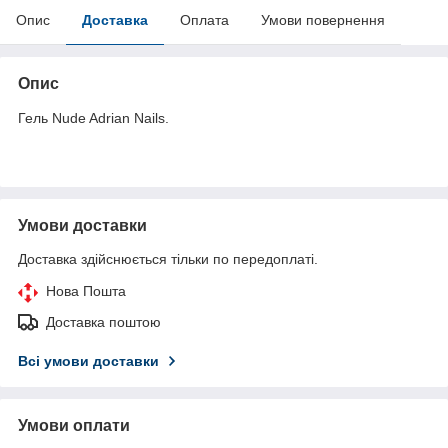
Опис
Доставка
Оплата
Умови повернення
Опис
Гель Nude Adrian Nails.
Умови доставки
Доставка здійснюється тільки по передоплаті.
Нова Пошта
Доставка поштою
Всі умови доставки
Умови оплати