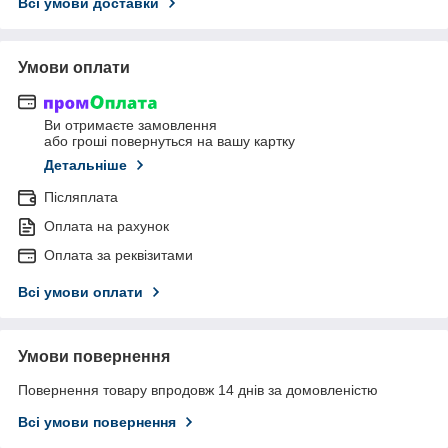
Всі умови доставки
Умови оплати
Ви отримаєте замовлення
або гроші повернуться на вашу картку
Детальніше
Післяплата
Оплата на рахунок
Оплата за реквізитами
Всі умови оплати
Умови повернення
Повернення товару впродовж 14 днів за домовленістю
Всі умови повернення