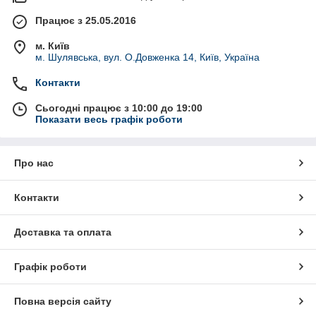
Працює з 25.05.2016
м. Київ
м. Шулявська, вул. О.Довженка 14, Київ, Україна
Контакти
Сьогодні працює з 10:00 до 19:00
Показати весь графік роботи
Про нас
Контакти
Доставка та оплата
Графік роботи
Повна версія сайту