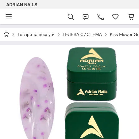
ADRIAN NAILS
Товари та послуги
ГЕЛЕВА СИСТЕМА
Kiss Flower Ge