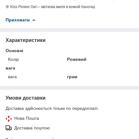
🌸 Kiss Flower Gel— квіткова магія в кожній баночці.
Приховати
Характеристики
Основні
Колір
Рожевий
вага
вага
грам
Умови доставки
Доставка здійснюється тільки по передоплаті.
Нова Пошта
Доставка поштою