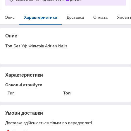
Опис
Характеристики
Доставка
Оплата
Умови 
Опис
Топ Без Уф Фільтрів Adrian Nails
Характеристики
Основні атрибути
Тип
Топ
Умови доставки
Доставка здійснюється тільки по передоплаті.