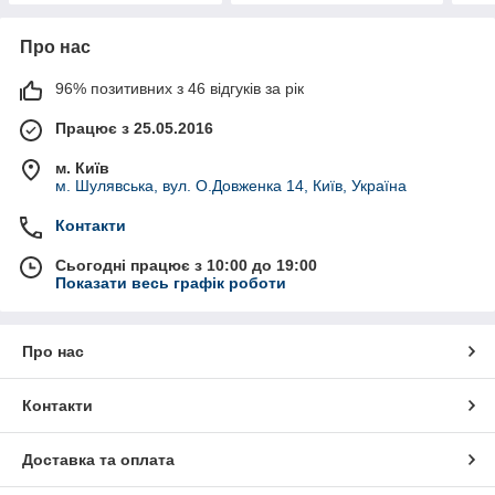
Про нас
96% позитивних з 46 відгуків за рік
Працює з 25.05.2016
м. Київ
м. Шулявська, вул. О.Довженка 14, Київ, Україна
Контакти
Сьогодні працює з 10:00 до 19:00
Показати весь графік роботи
Про нас
Контакти
Доставка та оплата