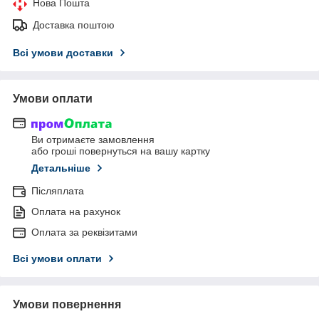
Нова Пошта
Доставка поштою
Всі умови доставки
Умови оплати
Ви отримаєте замовлення
або гроші повернуться на вашу картку
Детальніше
Післяплата
Оплата на рахунок
Оплата за реквізитами
Всі умови оплати
Умови повернення