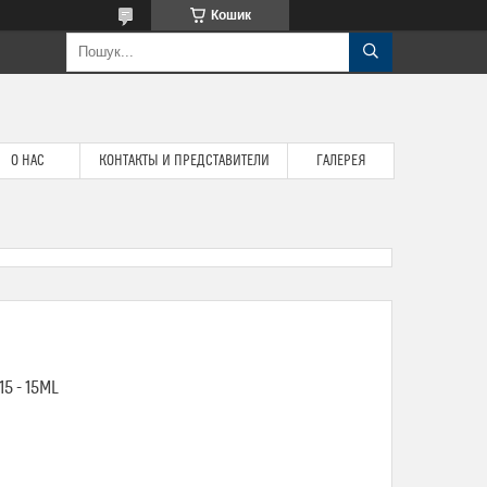
Кошик
О НАС
КОНТАКТЫ И ПРЕДСТАВИТЕЛИ
ГАЛЕРЕЯ
5 - 15ML