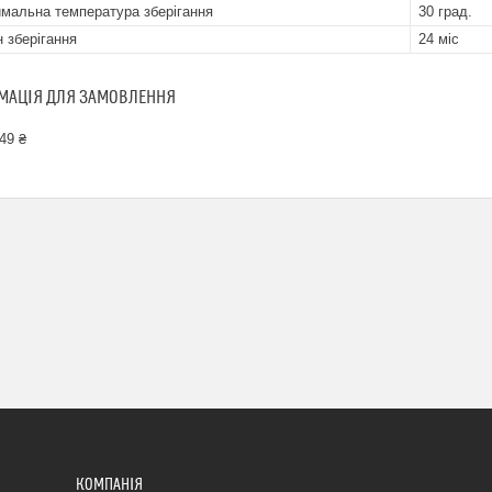
мальна температура зберігання
30 град.
н зберігання
24 міс
МАЦІЯ ДЛЯ ЗАМОВЛЕННЯ
49 ₴