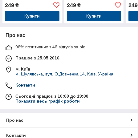
249
249
249
₴
₴
Купити
Купити
Про нас
96% позитивних з 46 відгуків за рік
Працює з 25.05.2016
м. Київ
м. Шулявська, вул. О.Довженка 14, Київ, Україна
Контакти
Сьогодні працює з 10:00 до 19:00
Показати весь графік роботи
Про нас
Контакти