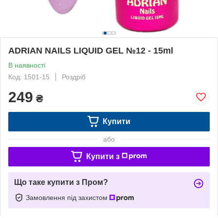
ADRIAN NAILS LIQUID GEL №12 - 15ml
В наявності
Код: 1501-15
Роздріб
249
₴
Купити
або
Купити з
Що таке купити з Пром?
Замовлення під захистом