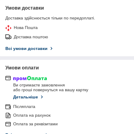
Умови доставки
Доставка здійснюється тільки по передоплаті.
Нова Пошта
Доставка поштою
Всі умови доставки
Умови оплати
Ви отримаєте замовлення
або гроші повернуться на вашу картку
Детальніше
Післяплата
Оплата на рахунок
Оплата за реквізитами