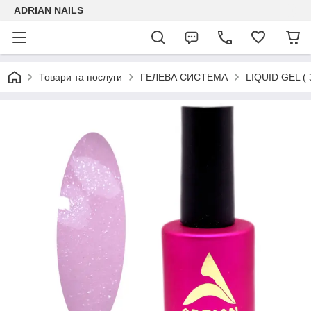
ADRIAN NAILS
Товари та послуги
ГЕЛЕВА СИСТЕМА
LIQUID GEL ( 