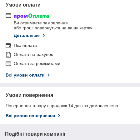
Умови оплати
Ви отримаєте замовлення
або гроші повернуться на вашу картку
Детальніше
Післяплата
Оплата на рахунок
Оплата за реквізитами
Всі умови оплати
Умови повернення
Повернення товару впродовж 14 днів за домовленістю
Всі умови повернення
Подібні товари компанії