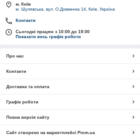
м. Київ
м. Шулявська, вул. О.Довженка 14, Київ, Україна
Контакти
Сьогодні працює з 10:00 до 19:00
Показати весь графік роботи
Про нас
Контакти
Доставка та оплата
Графік роботи
Повна версія сайту
Сайт створено на маркетплейсі
Prom.ua