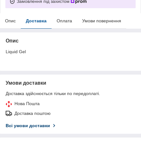
Замовлення під захистом
Опис
Доставка
Оплата
Умови повернення
Опис
Liquid Gel
Умови доставки
Доставка здійснюється тільки по передоплаті.
Нова Пошта
Доставка поштою
Всі умови доставки