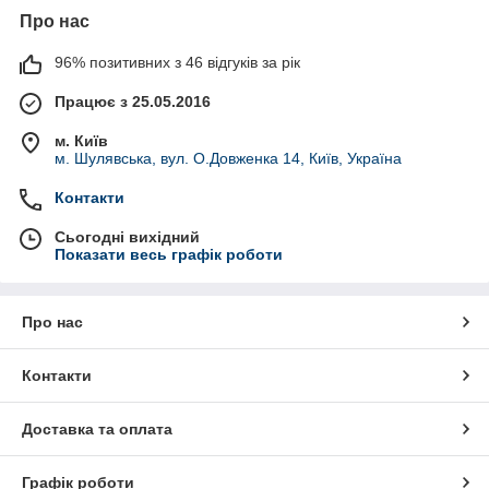
Про нас
96% позитивних з 46 відгуків за рік
Працює з 25.05.2016
м. Київ
м. Шулявська, вул. О.Довженка 14, Київ, Україна
Контакти
Сьогодні вихідний
Показати весь графік роботи
Про нас
Контакти
Доставка та оплата
Графік роботи