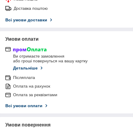
Доставка поштою
Всі умови доставки
Умови оплати
Ви отримаєте замовлення
або гроші повернуться на вашу картку
Детальніше
Післяплата
Оплата на рахунок
Оплата за реквізитами
Всі умови оплати
Умови повернення