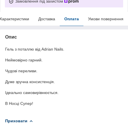
Замовлення під захистом
Характеристики
Доставка
Оплата
Умови повернення
Опис
Гель з поталлю від Adrian Nails.
Неймовірно гарний.
Чудові переливи.
Дуже зручна консистенція.
Ідеально самовирівнюється.
В Носці Супер!
Приховати