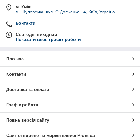
м. Київ
м. Шулявська, вул. О.Довженка 14, Київ, Україна
Контакти
Сьогодні вихідний
Показати весь графік роботи
Про нас
Контакти
Доставка та оплата
Графік роботи
Повна версія сайту
Сайт створено на маркетплейсі
Prom.ua