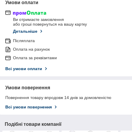
Умови оплати
Ви отримаєте замовлення
або гроші повернуться на вашу картку
Детальніше
Післяплата
Оплата на рахунок
Оплата за реквізитами
Всі умови оплати
Умови повернення
Повернення товару впродовж 14 днів за домовленістю
Всі умови повернення
Подібні товари компанії