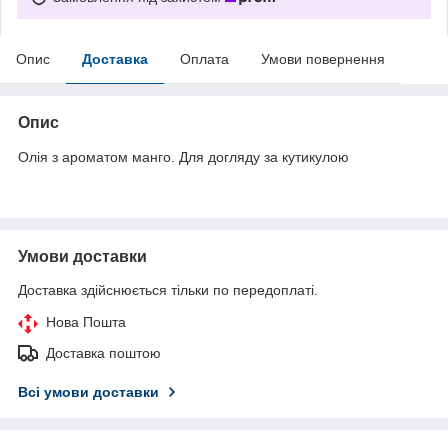
Опис
Доставка
Оплата
Умови повернення
Опис
Олія з ароматом манго. Для догляду за кутикулою
Умови доставки
Доставка здійснюється тільки по передоплаті.
Нова Пошта
Доставка поштою
Всі умови доставки