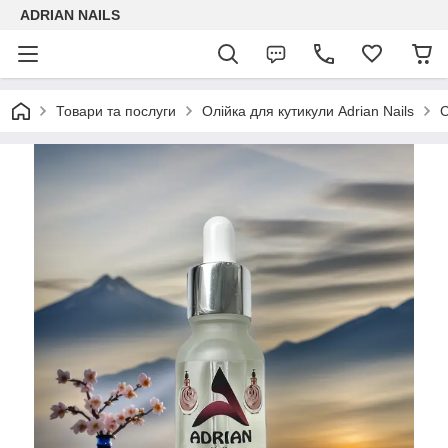
ADRIAN NAILS
Товари та послуги
Олійка для кутикули Adrian Nails
С