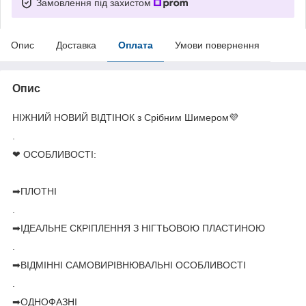
Замовлення під захистом
Опис
Доставка
Оплата
Умови повернення
Опис
НІЖНИЙ НОВИЙ ВІДТІНОК з Срібним Шимером💜
.
❤ ОСОБЛИВОСТІ:
➡ПЛОТНІ
.
➡ІДЕАЛЬНЕ СКРІПЛЕННЯ З НІГТЬОВОЮ ПЛАСТИНОЮ
.
➡ВІДМІННІ САМОВИРІВНЮВАЛЬНІ ОСОБЛИВОСТІ
.
➡ОДНОФАЗНІ