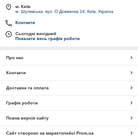
м. Київ
м. Шулявська, вул. О.Довженка 14, Київ, Україна
Контакти
Сьогодні вихідний
Показати весь графік роботи
Про нас
Контакти
Доставка та оплата
Графік роботи
Повна версія сайту
Сайт створено на маркетплейсі
Prom.ua