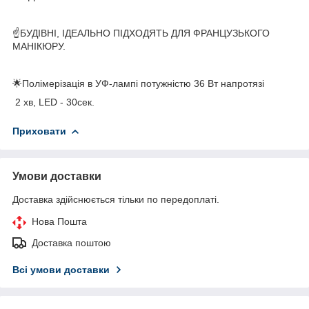
☝БУДІВНІ, ІДЕАЛЬНО ПІДХОДЯТЬ ДЛЯ ФРАНЦУЗЬКОГО
МАНІКЮРУ.
🌟Полімерізація в УФ-лампі потужністю 36 Вт напротязі
2 хв, LED - 30сек.
Приховати
Умови доставки
Доставка здійснюється тільки по передоплаті.
Нова Пошта
Доставка поштою
Всі умови доставки