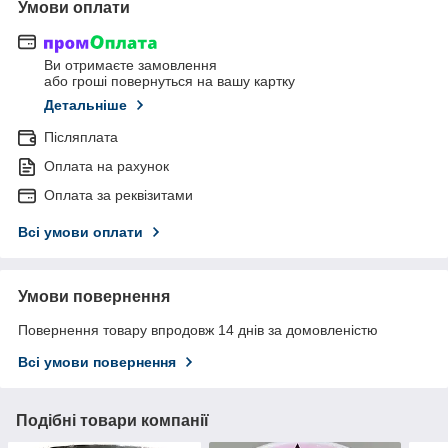
Умови оплати
Ви отримаєте замовлення
або гроші повернуться на вашу картку
Детальніше
Післяплата
Оплата на рахунок
Оплата за реквізитами
Всі умови оплати
Умови повернення
Повернення товару впродовж 14 днів за домовленістю
Всі умови повернення
Подібні товари компанії