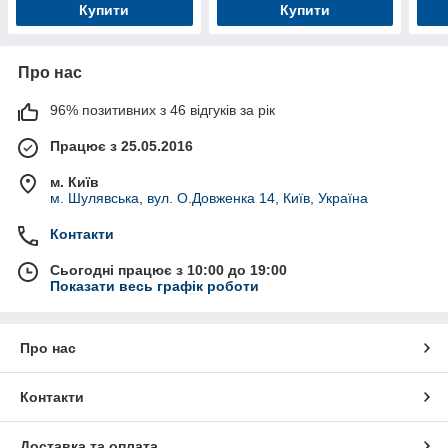
Купити
Купити
Про нас
96% позитивних з 46 відгуків за рік
Працює з 25.05.2016
м. Київ
м. Шулявська, вул. О.Довженка 14, Київ, Україна
Контакти
Сьогодні працює з 10:00 до 19:00
Показати весь графік роботи
Про нас
Контакти
Доставка та оплата