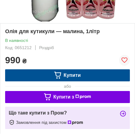
Олія для кутикули — малина, 1літр
В наявності
Код: 0651212
Роздріб
990
₴
Купити
або
Купити з
Що таке купити з Пром?
Замовлення під захистом