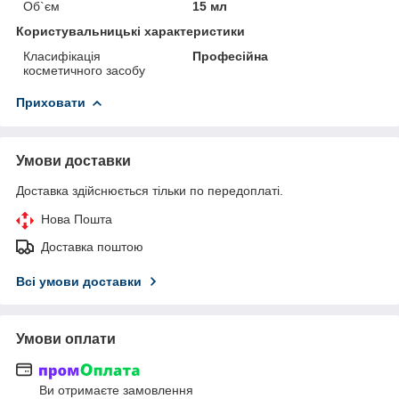
Об`єм
15 мл
Користувальницькі характеристики
Класифікація
Професійна
косметичного засобу
Приховати
Умови доставки
Доставка здійснюється тільки по передоплаті.
Нова Пошта
Доставка поштою
Всі умови доставки
Умови оплати
Ви отримаєте замовлення