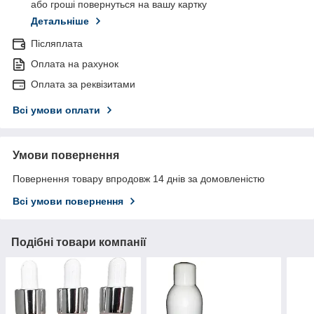
або гроші повернуться на вашу картку
Детальніше
Післяплата
Оплата на рахунок
Оплата за реквізитами
Всі умови оплати
Умови повернення
Повернення товару впродовж 14 днів за домовленістю
Всі умови повернення
Подібні товари компанії