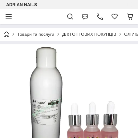
ADRIAN NAILS
Товари та послуги
ДЛЯ ОПТОВИХ ПОКУПЦІВ
ОЛІЙК