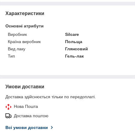
Характеристики
Основні атрибути
Виробник
Silcare
Країна виробник
Польща
Вид лаку
Глянсовий
Тип
Гель-лак
Умови доставки
Доставка здійснюється тільки по передоплаті.
Нова Пошта
Доставка поштою
Всі умови доставки