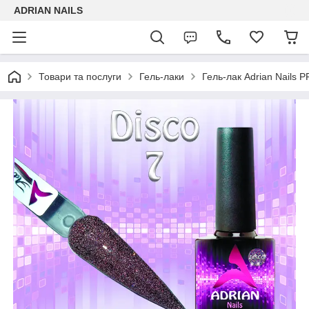
ADRIAN NAILS
Товари та послуги
Гель-лаки
Гель-лак Adrian Nails