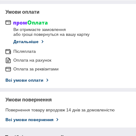
Умови оплати
Ви отримаєте замовлення
або гроші повернуться на вашу картку
Детальніше
Післяплата
Оплата на рахунок
Оплата за реквізитами
Всі умови оплати
Умови повернення
Повернення товару впродовж 14 днів за домовленістю
Всі умови повернення