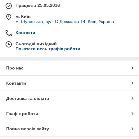
Працює з 25.05.2016
м. Київ
м. Шулявська, вул. О.Довженка 14, Київ, Україна
Контакти
Сьогодні вихідний
Показати весь графік роботи
Про нас
Контакти
Доставка та оплата
Графік роботи
Повна версія сайту