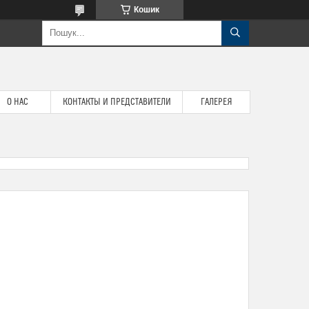
Кошик
О НАС
КОНТАКТЫ И ПРЕДСТАВИТЕЛИ
ГАЛЕРЕЯ