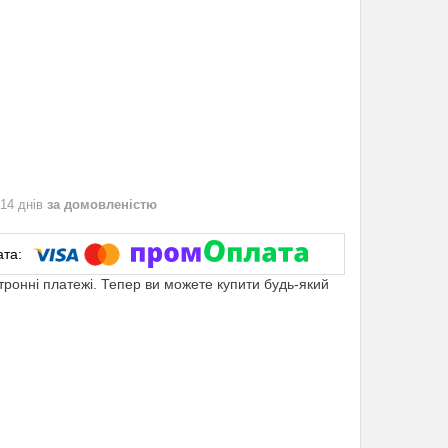
 14 днів
за домовленістю
ктронні платежі. Тепер ви можете купити будь-який