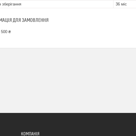
н зберігання
36 міс
МАЦІЯ ДЛЯ ЗАМОВЛЕННЯ
 500 ₴