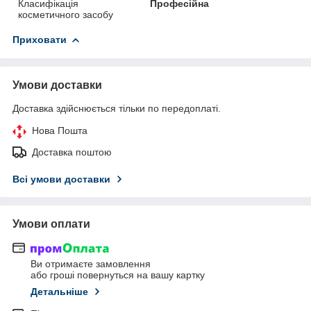
Класифікація
Професійна
косметичного засобу
Приховати
Умови доставки
Доставка здійснюється тільки по передоплаті.
Нова Пошта
Доставка поштою
Всі умови доставки
Умови оплати
Ви отримаєте замовлення
або гроші повернуться на вашу картку
Детальніше