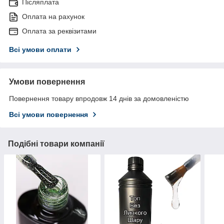
Післяплата
Оплата на рахунок
Оплата за реквізитами
Всі умови оплати
Умови повернення
Повернення товару впродовж 14 днів за домовленістю
Всі умови повернення
Подібні товари компанії