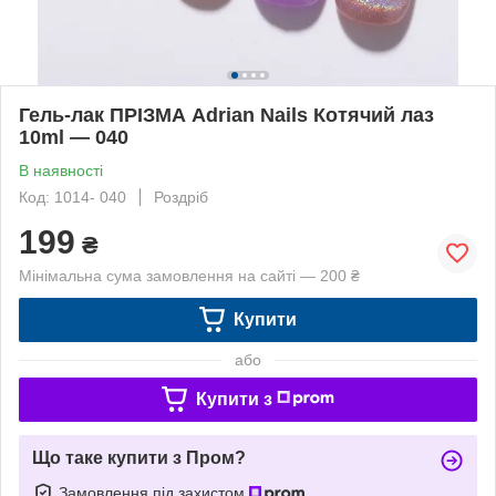
Гель-лак ПРІЗМА Adrian Nails Котячий лаз
10ml — 040
В наявності
Код: 1014- 040
Роздріб
199
₴
Мінімальна сума замовлення на сайті — 200 ₴
Купити
або
Купити з
Що таке купити з Пром?
Замовлення під захистом