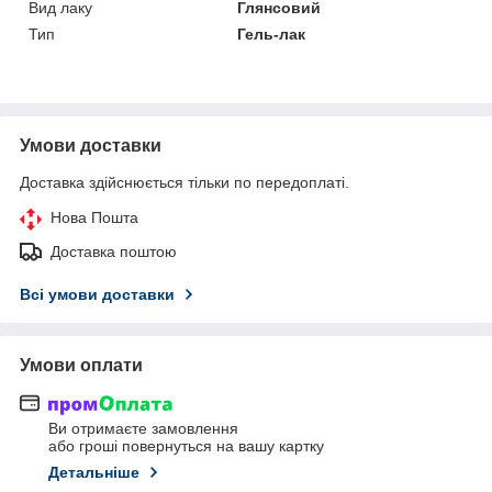
Вид лаку
Глянсовий
Тип
Гель-лак
Умови доставки
Доставка здійснюється тільки по передоплаті.
Нова Пошта
Доставка поштою
Всі умови доставки
Умови оплати
Ви отримаєте замовлення
або гроші повернуться на вашу картку
Детальніше