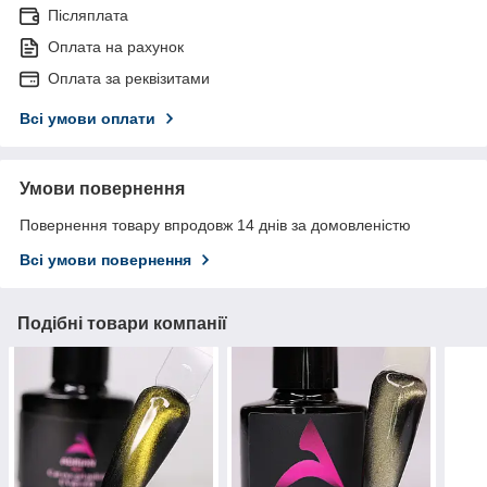
Післяплата
Оплата на рахунок
Оплата за реквізитами
Всі умови оплати
Умови повернення
Повернення товару впродовж 14 днів за домовленістю
Всі умови повернення
Подібні товари компанії