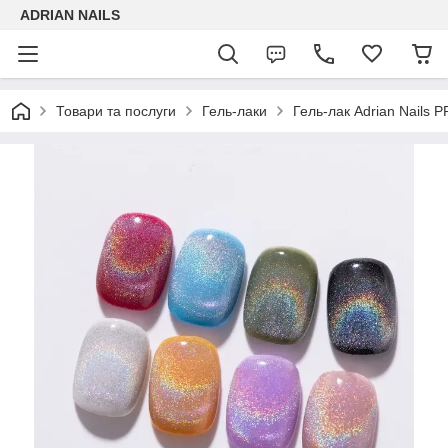
ADRIAN NAILS
Товари та послуги
Гель-лаки
Гель-лак Adrian Nails