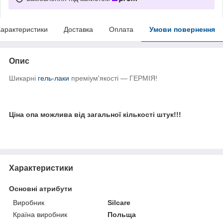
арактеристики
Доставка
Оплата
Умови повернення
Опис
Шикарні
гель-лаки
преміум'якості — ГЕРМІЯ!
Ціна опа можлива від загальної кількості штук!!!
Характеристики
Основні атрибути
Виробник
Silcare
Країна виробник
Польща