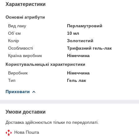
Характеристики
Основні атрибути
Вид лаку
Перламутровий
Об`єм
10 мл
Колір
Золотистий
Особливості
Трифазний гель-лак
Країна виробник
Німеччина
Користувальницькі характеристики
Виробник
Німеччина
Тип
Гель лак
Приховати
Умови доставки
Доставка здійснюється тільки по передоплаті.
Нова Пошта