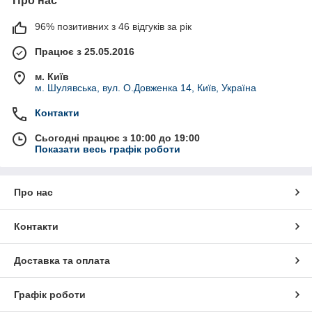
Про нас
96% позитивних з 46 відгуків за рік
Працює з 25.05.2016
м. Київ
м. Шулявська, вул. О.Довженка 14, Київ, Україна
Контакти
Сьогодні працює з 10:00 до 19:00
Показати весь графік роботи
Про нас
Контакти
Доставка та оплата
Графік роботи