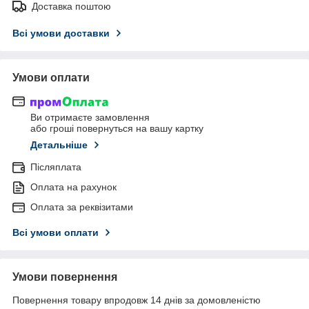
Доставка поштою
Всі умови доставки
Умови оплати
Ви отримаєте замовлення
або гроші повернуться на вашу картку
Детальніше
Післяплата
Оплата на рахунок
Оплата за реквізитами
Всі умови оплати
Умови повернення
Повернення товару впродовж 14 днів за домовленістю