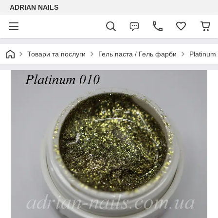
ADRIAN NAILS
Товари та послуги
Гель паста / Гель фарби
Platinum