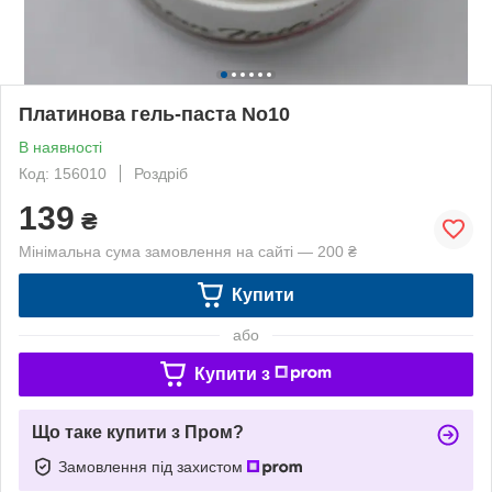
Платинова гель-паста No10
В наявності
Код: 156010
Роздріб
139
₴
Мінімальна сума замовлення на сайті — 200 ₴
Купити
або
Купити з
Що таке купити з Пром?
Замовлення під захистом