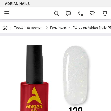
ADRIAN NAILS
Товари та послуги
Гель-лаки
Гель-лак Adrian Nails