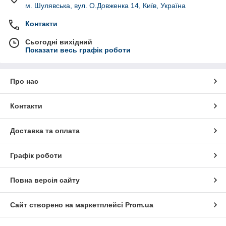
м. Шулявська, вул. О.Довженка 14, Київ, Україна
Контакти
Сьогодні вихідний
Показати весь графік роботи
Про нас
Контакти
Доставка та оплата
Графік роботи
Повна версія сайту
Сайт створено на маркетплейсі
Prom.ua