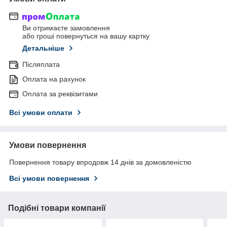
Ви отримаєте замовлення
або гроші повернуться на вашу картку
Детальніше
Післяплата
Оплата на рахунок
Оплата за реквізитами
Всі умови оплати
Умови повернення
Повернення товару впродовж 14 днів за домовленістю
Всі умови повернення
Подібні товари компанії