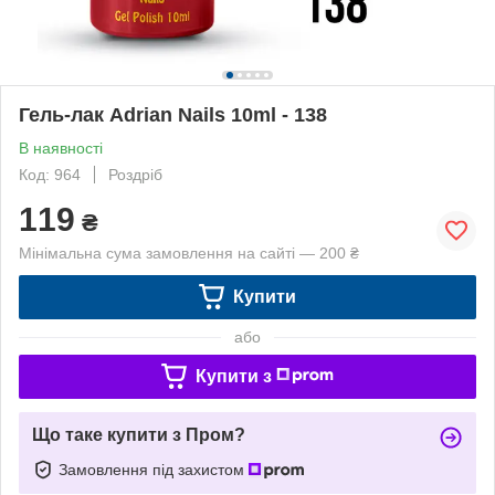
Гель-лак Adrian Nails 10ml - 138
В наявності
Код: 964
Роздріб
119
₴
Мінімальна сума замовлення на сайті — 200 ₴
Купити
або
Купити з
Що таке купити з Пром?
Замовлення під захистом