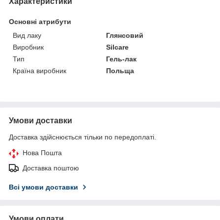
Характеристики
Основні атрибути
Вид лаку
Глянсовий
Виробник
Silcare
Тип
Гель-лак
Країна виробник
Польща
Умови доставки
Доставка здійснюється тільки по передоплаті.
Нова Пошта
Доставка поштою
Всі умови доставки
Умови оплати