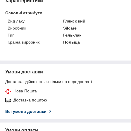
Характеристики
Основні атрибути
Вид лаку
Глянсовий
Виробник
Silcare
Тип
Гель-лак
Країна виробник
Польща
Умови доставки
Доставка здійснюється тільки по передоплаті.
Нова Пошта
Доставка поштою
Всі умови доставки
Умови оплати