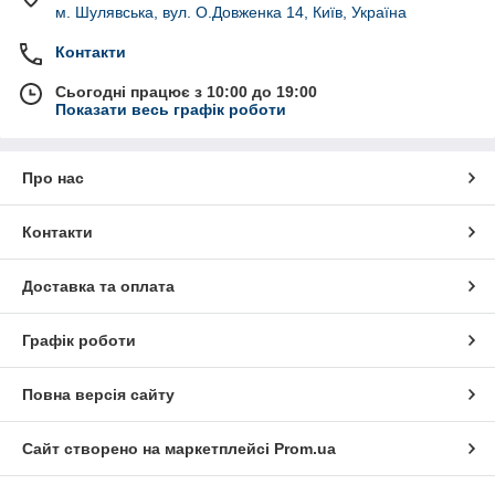
м. Шулявська, вул. О.Довженка 14, Київ, Україна
Контакти
Сьогодні працює з 10:00 до 19:00
Показати весь графік роботи
Про нас
Контакти
Доставка та оплата
Графік роботи
Повна версія сайту
Сайт створено на маркетплейсі
Prom.ua