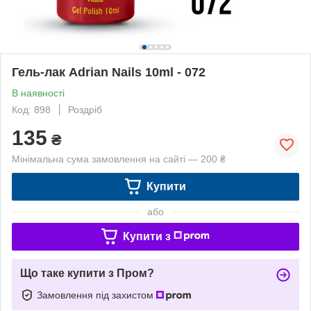
Гель-лак Adrian Nails 10ml - 072
В наявності
Код: 898
Роздріб
135
₴
Мінімальна сума замовлення на сайті — 200 ₴
Купити
або
Купити з
Що таке купити з Пром?
Замовлення під захистом