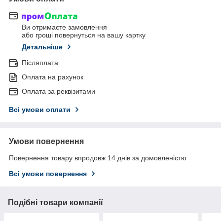
Ви отримаєте замовлення
або гроші повернуться на вашу картку
Детальніше
Післяплата
Оплата на рахунок
Оплата за реквізитами
Всі умови оплати
Умови повернення
Повернення товару впродовж 14 днів за домовленістю
Всі умови повернення
Подібні товари компанії