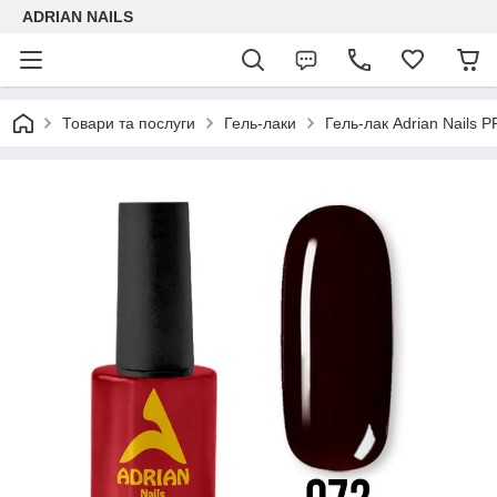
ADRIAN NAILS
Товари та послуги
Гель-лаки
Гель-лак Adrian Nails