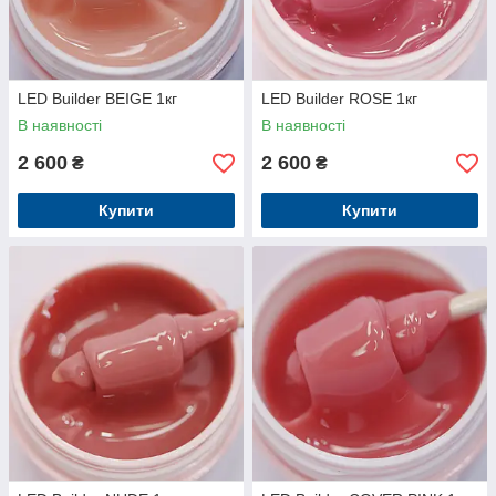
LED Builder BEIGE 1кг
LED Builder ROSE 1кг
В наявності
В наявності
2 600
2 600
₴
₴
Купити
Купити