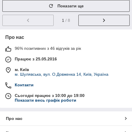
Показати ще
1
/ 8
Про нас
96% позитивних з 46 відгуків за рік
Працює з 25.05.2016
м. Київ
м. Шулявська, вул. О.Довженка 14, Київ, Україна
Контакти
Сьогодні працює з 10:00 до 19:00
Показати весь графік роботи
Про нас