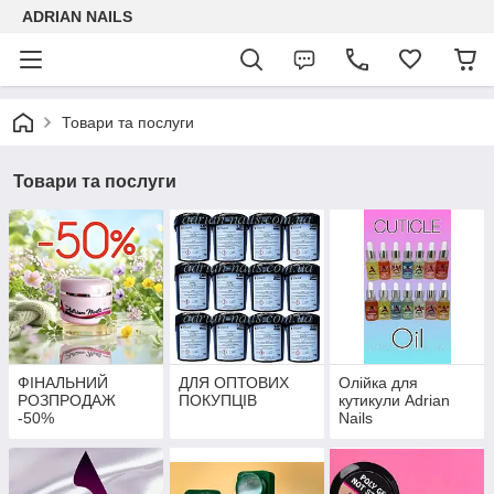
ADRIAN NAILS
Товари та послуги
Товари та послуги
ФІНАЛЬНИЙ
ДЛЯ ОПТОВИХ
Олійка для
РОЗПРОДАЖ
ПОКУПЦІВ
кутикули Adrian
-50%
Nails