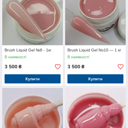
Brush Liquid Gel №8 - 1кг
Brush Liquid Gel No10 — 1 кг
В наявності
В наявності
3 500
3 500
₴
₴
Купити
Купити