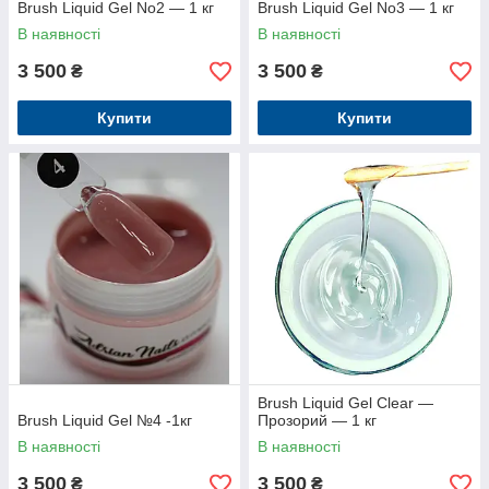
Brush Liquid Gel No2 — 1 кг
Brush Liquid Gel No3 — 1 кг
В наявності
В наявності
3 500
3 500
₴
₴
Купити
Купити
Brush Liquid Gel Clear —
Brush Liquid Gel №4 -1кг
Прозорий — 1 кг
В наявності
В наявності
3 500
3 500
₴
₴